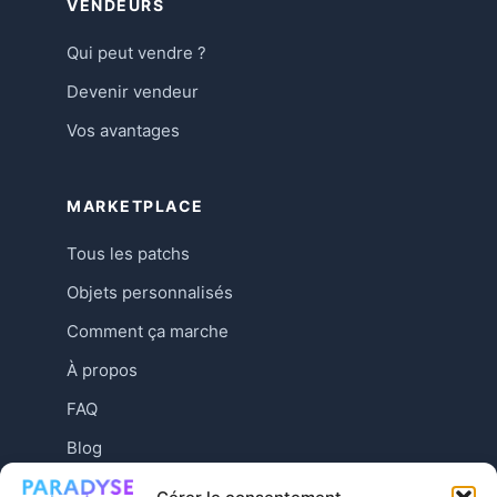
VENDEURS
Qui peut vendre ?
Devenir vendeur
Vos avantages
MARKETPLACE
Tous les patchs
Objets personnalisés
Comment ça marche
À propos
FAQ
Blog
Contact