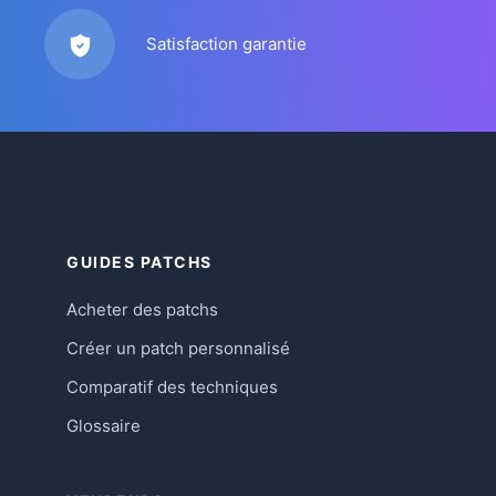
Satisfaction garantie
GUIDES PATCHS
Acheter des patchs
Créer un patch personnalisé
Comparatif des techniques
Glossaire