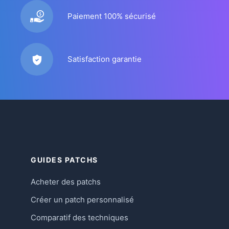
Paiement 100% sécurisé
Satisfaction garantie
GUIDES PATCHS
Acheter des patchs
Créer un patch personnalisé
Comparatif des techniques