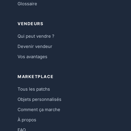
Glossaire
VENDEURS
Qui peut vendre ?
Devenir vendeur
Vos avantages
MARKETPLACE
Tous les patchs
Objets personnalisés
Comment ça marche
À propos
FAQ