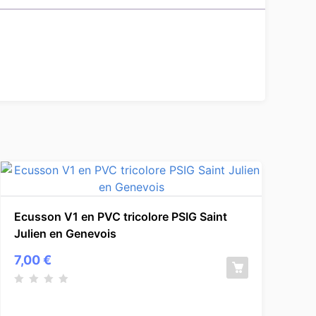
Ecusson V1 en PVC tricolore PSIG Saint
Julien en Genevois
7,00
€