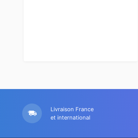
Livraison France
et international