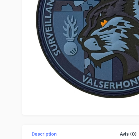
Description
Avis (0)