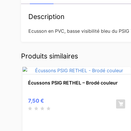
Description
Ecusson en PVC, basse visibilité bleu du PSIG
Produits similaires
Écussons PSIG RETHEL – Brodé couleur
7,50
€