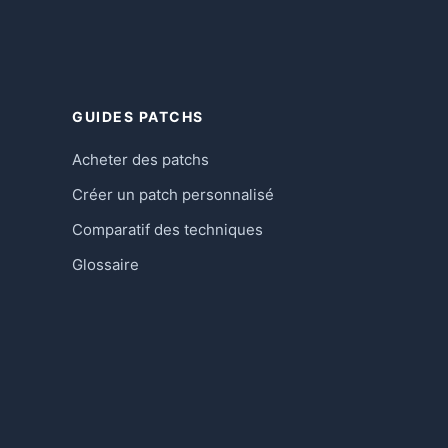
GUIDES PATCHS
Acheter des patchs
Créer un patch personnalisé
Comparatif des techniques
Glossaire