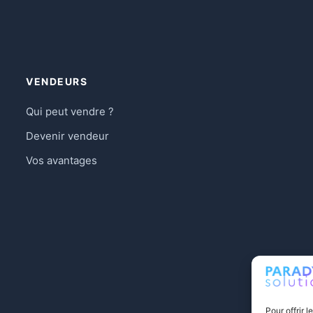
VENDEURS
Qui peut vendre ?
Devenir vendeur
Vos avantages
Pour offrir 