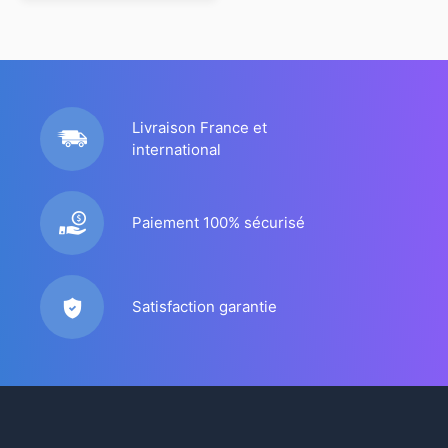
Livraison France et
international
Paiement 100% sécurisé
Satisfaction garantie