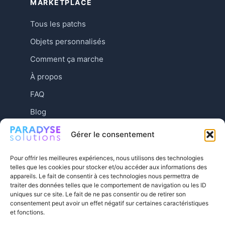
MARKETPLACE
Tous les patchs
Objets personnalisés
Comment ça marche
À propos
FAQ
Blog
Contact
Gérer le consentement
Pour offrir les meilleures expériences, nous utilisons des technologies
telles que les cookies pour stocker et/ou accéder aux informations des
appareils. Le fait de consentir à ces technologies nous permettra de
traiter des données telles que le comportement de navigation ou les ID
uniques sur ce site. Le fait de ne pas consentir ou de retirer son
consentement peut avoir un effet négatif sur certaines caractéristiques
et fonctions.