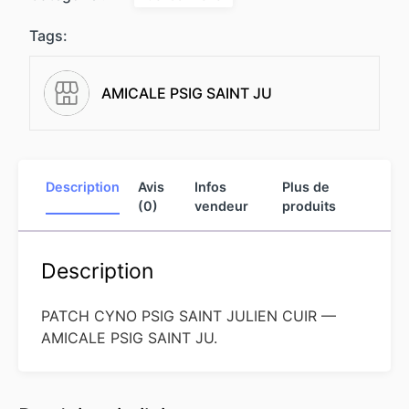
Tags:
AMICALE PSIG SAINT JU
Description
Avis
Infos
Plus de
(0)
vendeur
produits
Description
PATCH CYNO PSIG SAINT JULIEN CUIR —
AMICALE PSIG SAINT JU.