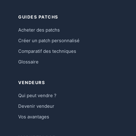
GUIDES PATCHS
Acheter des patchs
Créer un patch personnalisé
Comparatif des techniques
Glossaire
VENDEURS
Qui peut vendre ?
Devenir vendeur
Vos avantages