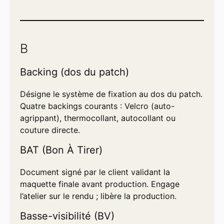
B
Backing (dos du patch)
Désigne le système de fixation au dos du patch.
Quatre backings courants : Velcro (auto-
agrippant), thermocollant, autocollant ou
couture directe.
BAT (Bon À Tirer)
Document signé par le client validant la
maquette finale avant production. Engage
l’atelier sur le rendu ; libère la production.
Basse-visibilité (BV)