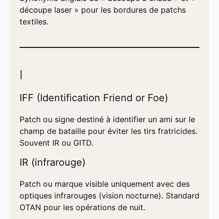
découpe laser » pour les bordures de patchs
textiles.
I
IFF (Identification Friend or Foe)
Patch ou signe destiné à identifier un ami sur le
champ de bataille pour éviter les tirs fratricides.
Souvent IR ou GITD.
IR (infrarouge)
Patch ou marque visible uniquement avec des
optiques infrarouges (vision nocturne). Standard
OTAN pour les opérations de nuit.