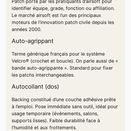
Patch porté par les pratiquants d’airsoft pour
identifier équipe, grade, fonction ou affiliation.
Le marché airsoft est l’un des principaux
moteurs de l’innovation patch civile depuis les
années 2000.
Auto-agrippant
Terme générique français pour le système
Velcro® (crochet et boucle). On parle aussi de «
bande auto-agrippante ». Standard pour fixer
les patchs interchangeables.
Autocollant (dos)
Backing constitué d’une couche adhésive prête
à l’emploi. Pose immédiate sans outil, idéal pour
usage temporaire (événements, salons,
supports lisses). Faible durabilité face à
l’humidité et aux frottements.