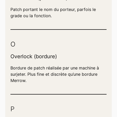
Patch portant le nom du porteur, parfois le
grade ou la fonction.
O
Overlock (bordure)
Bordure de patch réalisée par une machine à
surjeter. Plus fine et discrète qu’une bordure
Merrow.
P