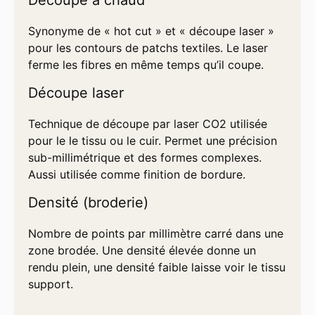
Synonyme de « hot cut » et « découpe laser »
pour les contours de patchs textiles. Le laser
ferme les fibres en même temps qu’il coupe.
Découpe laser
Technique de découpe par laser CO2 utilisée
pour le le tissu ou le cuir. Permet une précision
sub-millimétrique et des formes complexes.
Aussi utilisée comme finition de bordure.
Densité (broderie)
Nombre de points par millimètre carré dans une
zone brodée. Une densité élevée donne un
rendu plein, une densité faible laisse voir le tissu
support.