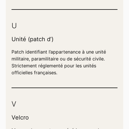
U
Unité (patch d’)
Patch identifiant l’appartenance à une unité
militaire, paramilitaire ou de sécurité civile.
Strictement réglementé pour les unités
officielles françaises.
V
Velcro