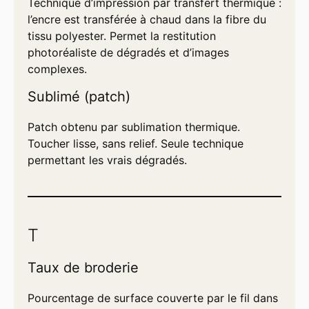
Technique d’impression par transfert thermique :
l’encre est transférée à chaud dans la fibre du
tissu polyester. Permet la restitution
photoréaliste de dégradés et d’images
complexes.
Sublimé (patch)
Patch obtenu par sublimation thermique.
Toucher lisse, sans relief. Seule technique
permettant les vrais dégradés.
T
Taux de broderie
Pourcentage de surface couverte par le fil dans