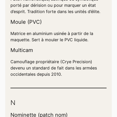
porté par dérision ou pour marquer un état
d’esprit. Tradition forte dans les unités d’élite.
Moule (PVC)
Matrice en aluminium usinée à partir de la
maquette. Sert à mouler le PVC liquide.
Multicam
Camouflage propriétaire (Crye Precision)
devenu un standard de fait dans les armées
occidentales depuis 2010.
N
Nominette (patch nom)