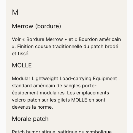
M
Merrow (bordure)
Voir « Bordure Merrow » et « Bourdon américain
». Finition cousue traditionnelle du patch brodé
et tissé.
MOLLE
Modular Lightweight Load-carrying Equipment :
standard américain de sangles porte-
équipement modulaires. Les emplacements
velcro patch sur les gilets MOLLE en sont
devenus la norme.
Morale patch
Patch humoristique, satirique ou symbolique