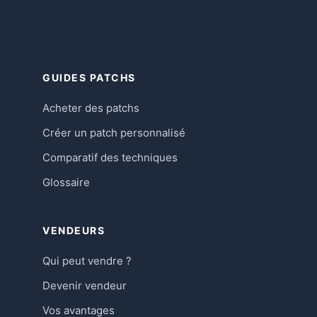
GUIDES PATCHS
Acheter des patchs
Créer un patch personnalisé
Comparatif des techniques
Glossaire
VENDEURS
Qui peut vendre ?
Devenir vendeur
Vos avantages