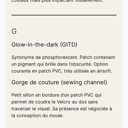
G
Glow-in-the-dark (GITD)
Synonyme de phosphorescent. Patch contenant
un pigment qui brille dans l’obscurité. Option
courante en patch PVC, très utilisée en airsoft.
Gorge de couture (sewing channel)
Petit sillon en bordure d’un patch PVC qui
permet de coudre le Velcro au dos sans
traverser le visuel. Sa présence est négociée à
la conception du moule.