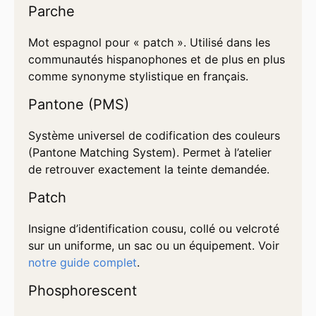
Parche
Mot espagnol pour « patch ». Utilisé dans les
communautés hispanophones et de plus en plus
comme synonyme stylistique en français.
Pantone (PMS)
Système universel de codification des couleurs
(Pantone Matching System). Permet à l’atelier
de retrouver exactement la teinte demandée.
Patch
Insigne d’identification cousu, collé ou velcroté
sur un uniforme, un sac ou un équipement. Voir
notre guide complet
.
Phosphorescent