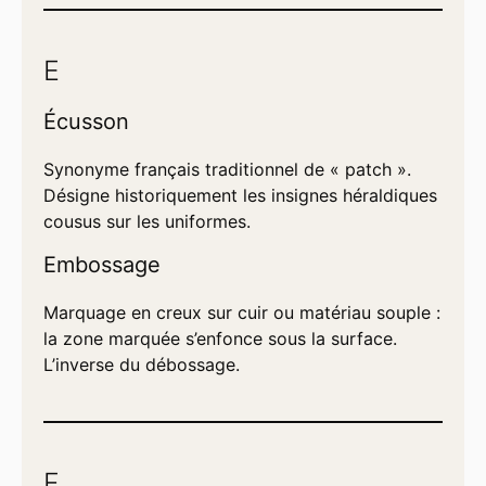
E
Écusson
Synonyme français traditionnel de « patch ».
Désigne historiquement les insignes héraldiques
cousus sur les uniformes.
Embossage
Marquage en creux sur cuir ou matériau souple :
la zone marquée s’enfonce sous la surface.
L’inverse du débossage.
F