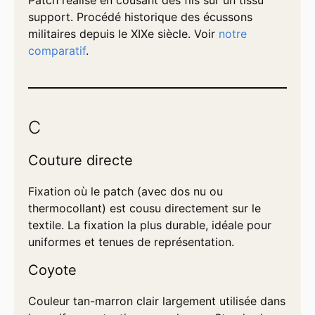
support. Procédé historique des écussons
militaires depuis le XIXe siècle. Voir
notre
comparatif
.
C
Couture directe
Fixation où le patch (avec dos nu ou
thermocollant) est cousu directement sur le
textile. La fixation la plus durable, idéale pour
uniformes et tenues de représentation.
Coyote
Couleur tan-marron clair largement utilisée dans