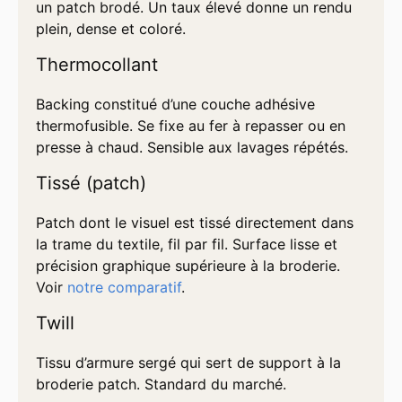
un patch brodé. Un taux élevé donne un rendu
plein, dense et coloré.
Thermocollant
Backing constitué d’une couche adhésive
thermofusible. Se fixe au fer à repasser ou en
presse à chaud. Sensible aux lavages répétés.
Tissé (patch)
Patch dont le visuel est tissé directement dans
la trame du textile, fil par fil. Surface lisse et
précision graphique supérieure à la broderie.
Voir
notre comparatif
.
Twill
Tissu d’armure sergé qui sert de support à la
broderie patch. Standard du marché.