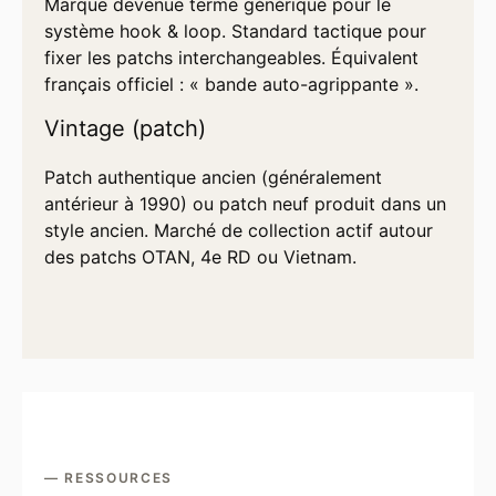
Marque devenue terme générique pour le
système hook & loop. Standard tactique pour
fixer les patchs interchangeables. Équivalent
français officiel : « bande auto-agrippante ».
Vintage (patch)
Patch authentique ancien (généralement
antérieur à 1990) ou patch neuf produit dans un
style ancien. Marché de collection actif autour
des patchs OTAN, 4e RD ou Vietnam.
— RESSOURCES