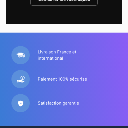
Livraison France et
international
Paiement 100% sécurisé
Satisfaction garantie