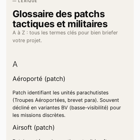
— LEXIQUE
Glossaire des patchs
tactiques et militaires
A à Z : tous les termes clés pour bien briefer
votre projet.
A
Aéroporté (patch)
Patch identifiant les unités parachutistes
(Troupes Aéroportées, brevet para). Souvent
décliné en variantes BV (basse-visibilité) pour
les missions discrètes.
Airsoft (patch)