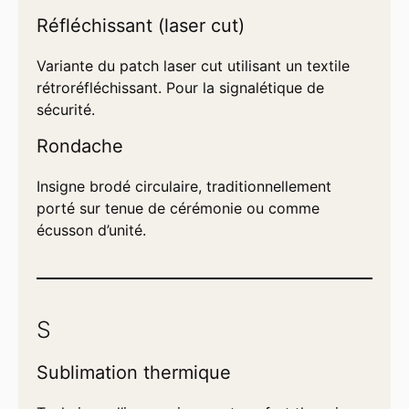
Réfléchissant (laser cut)
Variante du patch laser cut utilisant un textile
rétroréfléchissant. Pour la signalétique de
sécurité.
Rondache
Insigne brodé circulaire, traditionnellement
porté sur tenue de cérémonie ou comme
écusson d’unité.
S
Sublimation thermique