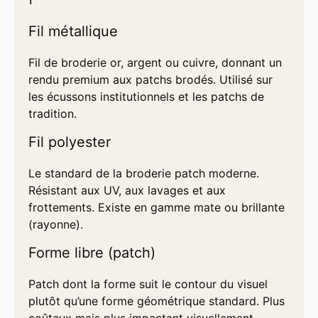
Fil métallique
Fil de broderie or, argent ou cuivre, donnant un
rendu premium aux patchs brodés. Utilisé sur
les écussons institutionnels et les patchs de
tradition.
Fil polyester
Le standard de la broderie patch moderne.
Résistant aux UV, aux lavages et aux
frottements. Existe en gamme mate ou brillante
(rayonne).
Forme libre (patch)
Patch dont la forme suit le contour du visuel
plutôt qu’une forme géométrique standard. Plus
coûteux mais plus impactant visuellement.