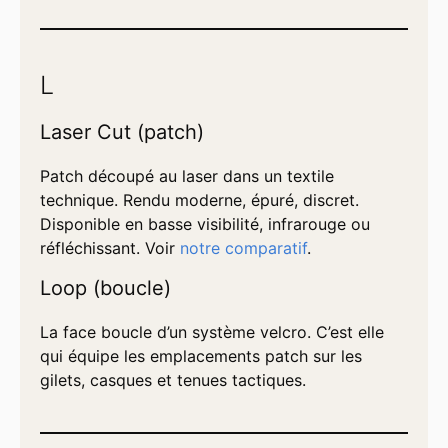
L
Laser Cut (patch)
Patch découpé au laser dans un textile
technique. Rendu moderne, épuré, discret.
Disponible en basse visibilité, infrarouge ou
réfléchissant. Voir
notre comparatif
.
Loop (boucle)
La face boucle d’un système velcro. C’est elle
qui équipe les emplacements patch sur les
gilets, casques et tenues tactiques.