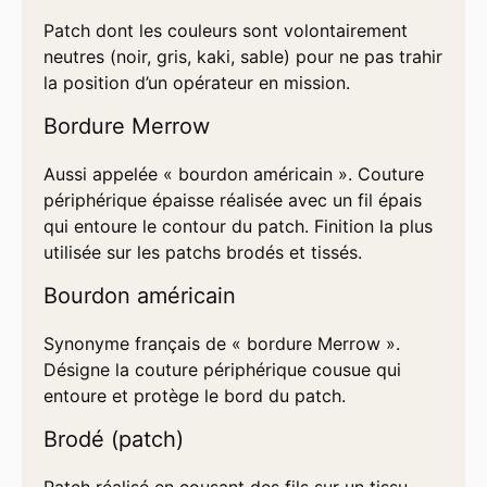
Patch dont les couleurs sont volontairement
neutres (noir, gris, kaki, sable) pour ne pas trahir
la position d’un opérateur en mission.
Bordure Merrow
Aussi appelée « bourdon américain ». Couture
périphérique épaisse réalisée avec un fil épais
qui entoure le contour du patch. Finition la plus
utilisée sur les patchs brodés et tissés.
Bourdon américain
Synonyme français de « bordure Merrow ».
Désigne la couture périphérique cousue qui
entoure et protège le bord du patch.
Brodé (patch)
Patch réalisé en cousant des fils sur un tissu