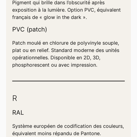
Pigment qui brille dans l’obscurité après
exposition à la lumière. Option PVC, équivalent
français de « glow in the dark ».
PVC (patch)
Patch moulé en chlorure de polyvinyle souple,
plat ou en relief. Standard moderne des unités
opérationnelles. Disponible en 2D, 3D,
phosphorescent ou avec impression.
R
RAL
Système européen de codification des couleurs,
équivalent moins répandu de Pantone.