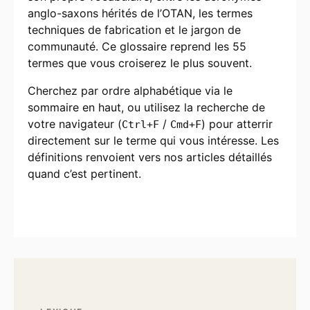
anglo-saxons hérités de l’OTAN, les termes
techniques de fabrication et le jargon de
communauté. Ce glossaire reprend les 55
termes que vous croiserez le plus souvent.
Cherchez par ordre alphabétique via le
sommaire en haut, ou utilisez la recherche de
votre navigateur (
/
) pour atterrir
Ctrl+F
Cmd+F
directement sur le terme qui vous intéresse. Les
définitions renvoient vers nos articles détaillés
quand c’est pertinent.