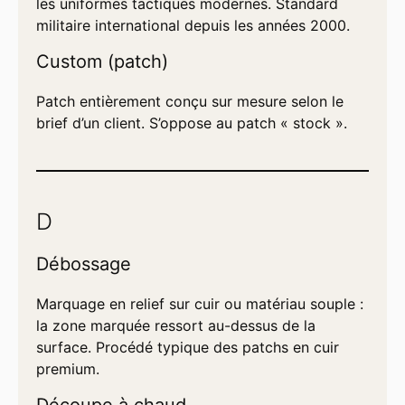
les uniformes tactiques modernes. Standard
militaire international depuis les années 2000.
Custom (patch)
Patch entièrement conçu sur mesure selon le
brief d’un client. S’oppose au patch « stock ».
D
Débossage
Marquage en relief sur cuir ou matériau souple :
la zone marquée ressort au-dessus de la
surface. Procédé typique des patchs en cuir
premium.
Découpe à chaud