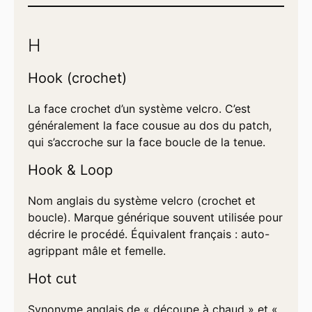
H
Hook (crochet)
La face crochet d’un système velcro. C’est
généralement la face cousue au dos du patch,
qui s’accroche sur la face boucle de la tenue.
Hook & Loop
Nom anglais du système velcro (crochet et
boucle). Marque générique souvent utilisée pour
décrire le procédé. Équivalent français : auto-
agrippant mâle et femelle.
Hot cut
Synonyme anglais de « découpe à chaud » et «