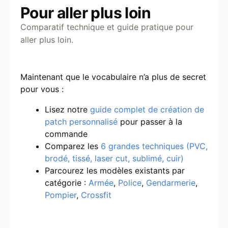
Pour aller plus loin
Comparatif technique et guide pratique pour
aller plus loin.
Maintenant que le vocabulaire n’a plus de secret
pour vous :
Lisez notre
guide complet de création de
patch personnalisé
pour passer à la
commande
Comparez les
6 grandes techniques (PVC,
brodé, tissé, laser cut, sublimé, cuir)
Parcourez les modèles existants par
catégorie :
Armée
,
Police
,
Gendarmerie
,
Pompier
,
Crossfit