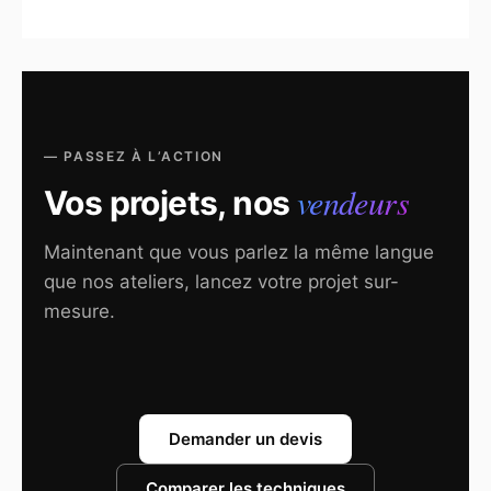
— PASSEZ À L’ACTION
vendeurs
Vos projets, nos
Maintenant que vous parlez la même langue
que nos ateliers, lancez votre projet sur-
mesure.
Demander un devis
Comparer les techniques