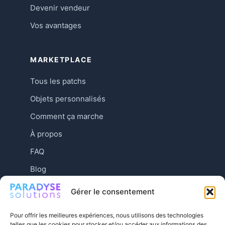
Devenir vendeur
Vos avantages
MARKETPLACE
Tous les patchs
Objets personnalisés
Comment ça marche
À propos
FAQ
Blog
Contact
Gérer le consentement
Pour offrir les meilleures expériences, nous utilisons des technologies
telles que les cookies pour stocker et/ou accéder aux informations des