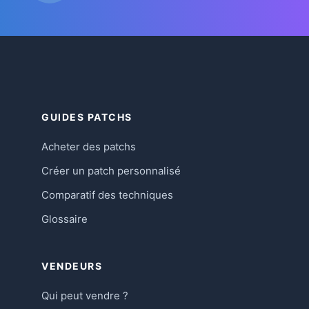
GUIDES PATCHS
Acheter des patchs
Créer un patch personnalisé
Comparatif des techniques
Glossaire
VENDEURS
Qui peut vendre ?