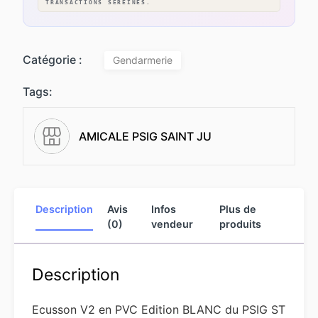
TRANSACTIONS SEREINES.
Catégorie :
Gendarmerie
Tags:
AMICALE PSIG SAINT JU
Description
Avis
Infos
Plus de
(0)
vendeur
produits
Description
Ecusson V2 en PVC Edition BLANC du PSIG ST