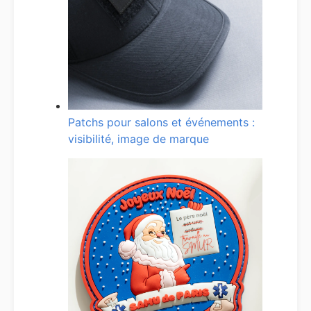
Patchs pour salons et événements :
visibilité, image de marque