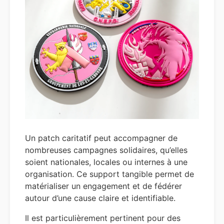
Un patch caritatif peut accompagner de
nombreuses campagnes solidaires, qu’elles
soient nationales, locales ou internes à une
organisation. Ce support tangible permet de
matérialiser un engagement et de fédérer
autour d’une cause claire et identifiable.
Il est particulièrement pertinent pour des