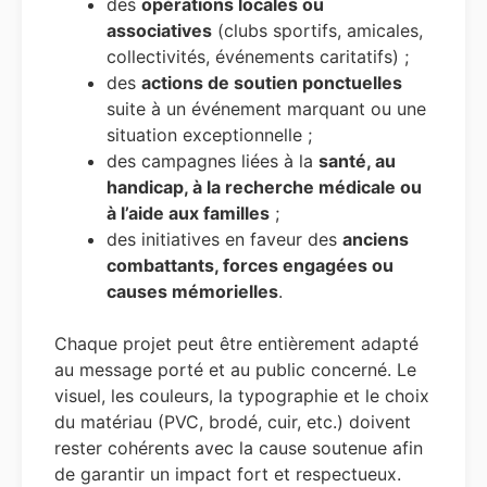
des
opérations locales ou
associatives
(clubs sportifs, amicales,
collectivités, événements caritatifs) ;
des
actions de soutien ponctuelles
suite à un événement marquant ou une
situation exceptionnelle ;
des campagnes liées à la
santé, au
handicap, à la recherche médicale ou
à l’aide aux familles
;
des initiatives en faveur des
anciens
combattants, forces engagées ou
causes mémorielles
.
Chaque projet peut être entièrement adapté
au message porté et au public concerné. Le
visuel, les couleurs, la typographie et le choix
du matériau (PVC, brodé, cuir, etc.) doivent
rester cohérents avec la cause soutenue afin
de garantir un impact fort et respectueux.