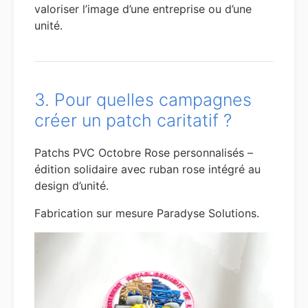
valoriser l’image d’une entreprise ou d’une
unité.
3. Pour quelles campagnes
créer un patch caritatif ?
Patchs PVC Octobre Rose personnalisés –
édition solidaire avec ruban rose intégré au
design d’unité.
Fabrication sur mesure Paradyse Solutions.