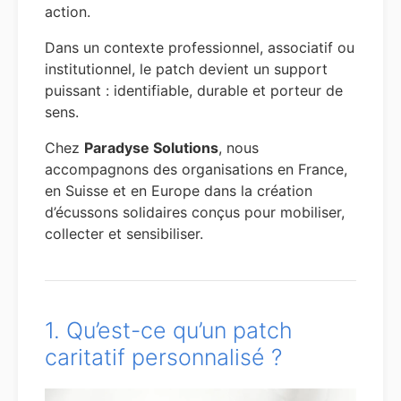
action.
Dans un contexte professionnel, associatif ou
institutionnel, le patch devient un support
puissant : identifiable, durable et porteur de
sens.
Chez
Paradyse Solutions
, nous
accompagnons des organisations en France,
en Suisse et en Europe dans la création
d’écussons solidaires conçus pour mobiliser,
collecter et sensibiliser.
1. Qu’est-ce qu’un patch
caritatif personnalisé ?