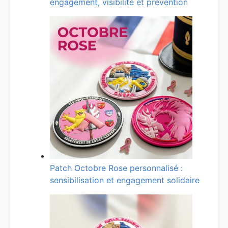
engagement, visibilité et prévention
Patch Octobre Rose personnalisé :
sensibilisation et engagement solidaire