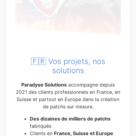
🇫🇷 Vos projets, nos
solutions
Paradyse Solutions
accompagne depuis
2021 des clients professionnels en France, en
Suisse et partout en Europe dans la création
de patchs sur mesure.
Des dizaines de milliers de patchs
fabriqués
Clients en
France, Suisse et Europe