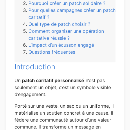
Pourquoi créer un patch solidaire ?
Pour quelles campagnes créer un patch
caritatif ?
Quel type de patch choisir ?
Comment organiser une opération
caritative réussie ?
L’impact d’un écusson engagé
Questions fréquentes
Introduction
Un
patch caritatif personnalisé
n’est pas
seulement un objet, c’est un symbole visible
d’engagement.
Porté sur une veste, un sac ou un uniforme, il
matérialise un soutien concret à une cause. Il
fédère une communauté autour d’une valeur
commune. Il transforme un message en