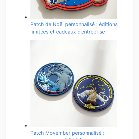
Patch de Noël personnalisé : éditions
limitées et cadeaux d’entreprise
Patch Movember personnalisé :