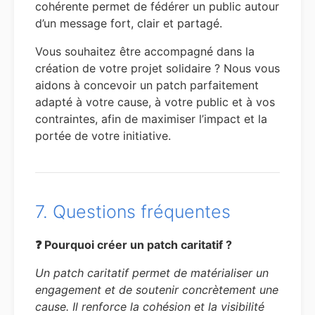
cohérente permet de fédérer un public autour
d’un message fort, clair et partagé.
Vous souhaitez être accompagné dans la
création de votre projet solidaire ? Nous vous
aidons à concevoir un patch parfaitement
adapté à votre cause, à votre public et à vos
contraintes, afin de maximiser l’impact et la
portée de votre initiative.
7. Questions fréquentes
❓ Pourquoi créer un patch caritatif ?
Un patch caritatif permet de matérialiser un
engagement et de soutenir concrètement une
cause. Il renforce la cohésion et la visibilité