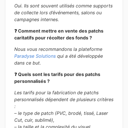
Oui. Ils sont souvent utilisés comme supports
de collecte lors d’événements, salons ou
campagnes internes.
❓ Comment mettre en vente des patchs
caritatifs pour récolter des fonds ?
Nous vous recommandons la plateforme
Paradyse Solutions
qui a été développée
dans ce but.
❓
Quels sont les tarifs pour des patchs
personnalisés ?
Les tarifs pour la fabrication de patchs
personnalisés dépendent de plusieurs critères
:
– le type de patch (PVC, brodé, tissé, Laser
Cut, cuir, sublimé),
– la taille et la complexité du visuel,