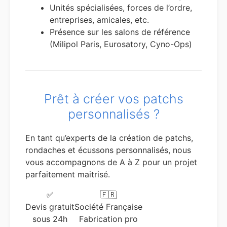
Unités spécialisées, forces de l’ordre,
entreprises, amicales, etc.
Présence sur les salons de référence
(Milipol Paris, Eurosatory, Cyno-Ops)
Prêt à créer vos patchs
personnalisés ?
En tant qu’experts de la création de patchs,
rondaches et écussons personnalisés, nous
vous accompagnons de A à Z pour un projet
parfaitement maitrisé.
✅
🇫🇷
Devis gratuit
Société Française
sous 24h
Fabrication pro