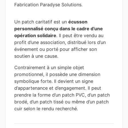
Fabrication Paradyse Solutions.
Un patch caritatif est un
écusson
personnalisé conçu dans le cadre d’une
opération solidaire
. Il peut être vendu au
profit d’une association, distribué lors d’un
événement ou porté pour afficher son
soutien à une cause.
Contrairement à un simple objet
promotionnel, il possède une dimension
symbolique forte. Il devient un signe
d’appartenance et d’engagement. Il peut
prendre la forme d’un patch PVC, d’un patch
brodé, d’un patch tissé ou même d’un patch
cuir selon le rendu recherché.