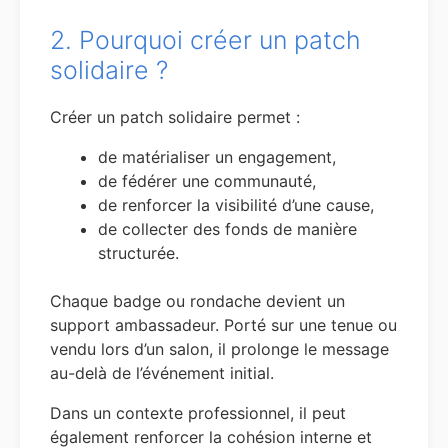
2. Pourquoi créer un patch
solidaire ?
Créer un patch solidaire permet :
de matérialiser un engagement,
de fédérer une communauté,
de renforcer la visibilité d’une cause,
de collecter des fonds de manière
structurée.
Chaque badge ou rondache devient un
support ambassadeur. Porté sur une tenue ou
vendu lors d’un salon, il prolonge le message
au-delà de l’événement initial.
Dans un contexte professionnel, il peut
également renforcer la cohésion interne et