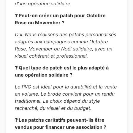
d’une opération solidaire.
❓ Peut-on créer un patch pour Octobre
Rose ou Movember ?
Oui. Nous réalisons des patchs personnalisés
adaptés aux campagnes comme Octobre
Rose, Movember ou Noël solidaire, avec un
visuel cohérent et professionnel.
❓ Quel type de patch est le plus adapté à
une opération solidaire ?
Le PVC est idéal pour la durabilité et la vente
en volume. Le brodé convient pour un rendu
traditionnel. Le choix dépend du style
recherché, du visuel et du budget.
❓ Les patchs caritatifs peuvent-ils être
vendus pour financer une association ?