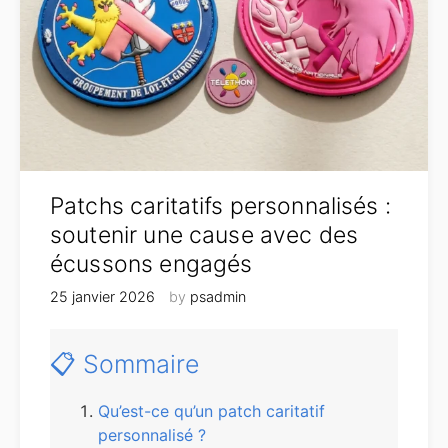
Patchs caritatifs personnalisés :
soutenir une cause avec des
écussons engagés
25 janvier 2026
by
psadmin
📋 Sommaire
Qu’est-ce qu’un patch caritatif
personnalisé ?