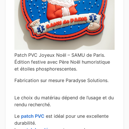
Patch PVC Joyeux Noël – SAMU de Paris.
Édition festive avec Père Noël humoristique
et étoiles phosphorescentes.
Fabrication sur mesure Paradyse Solutions.
Le choix du matériau dépend de l’usage et du
rendu recherché.
Le
patch PVC
est idéal pour une excellente
durabilité.