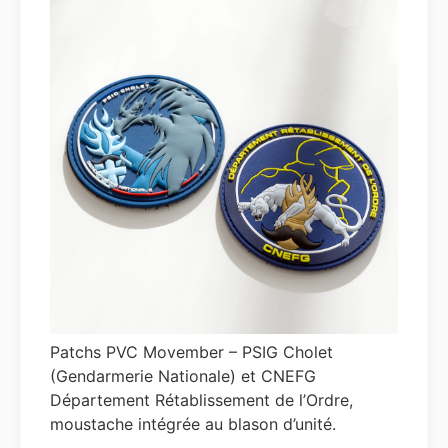
Patchs PVC Movember – PSIG Cholet
(Gendarmerie Nationale) et CNEFG
Département Rétablissement de l’Ordre,
moustache intégrée au blason d’unité.