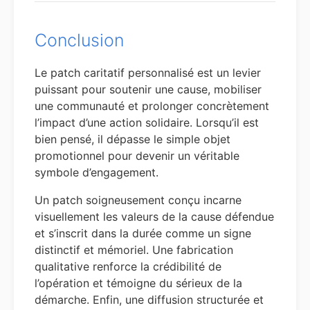
Conclusion
Le patch caritatif personnalisé est un levier
puissant pour soutenir une cause, mobiliser
une communauté et prolonger concrètement
l’impact d’une action solidaire. Lorsqu’il est
bien pensé, il dépasse le simple objet
promotionnel pour devenir un véritable
symbole d’engagement.
Un patch soigneusement conçu incarne
visuellement les valeurs de la cause défendue
et s’inscrit dans la durée comme un signe
distinctif et mémoriel. Une fabrication
qualitative renforce la crédibilité de
l’opération et témoigne du sérieux de la
démarche. Enfin, une diffusion structurée et