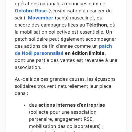
opérations nationales reconnues comme
Octobre Rose
(sensibilisation au cancer du
sein),
Movember
(santé masculine), ou
encore des campagnes liées au
Téléthon
, où
la mobilisation collective est essentielle. Un
patch solidaire peut également accompagner
des actions de fin d’année comme un
patch
de Noël personnalisé
en édition limitée
,
dont une partie des ventes est reversée à une
association.
Au-delà de ces grandes causes, les écussons
solidaires trouvent naturellement leur place
dans :
des
actions internes d’entreprise
(collecte pour une association
partenaire, engagement RSE,
mobilisation des collaborateurs) ;