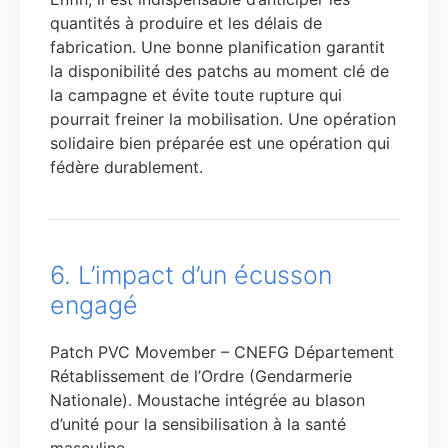
quantités à produire et les délais de
fabrication. Une bonne planification garantit
la disponibilité des patchs au moment clé de
la campagne et évite toute rupture qui
pourrait freiner la mobilisation. Une opération
solidaire bien préparée est une opération qui
fédère durablement.
6. L’impact d’un écusson
engagé
Patch PVC Movember – CNEFG Département
Rétablissement de l’Ordre (Gendarmerie
Nationale). Moustache intégrée au blason
d’unité pour la sensibilisation à la santé