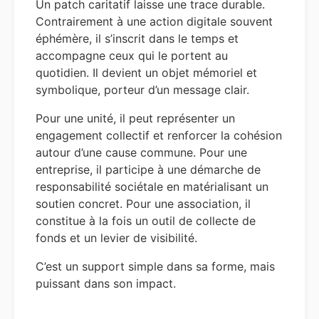
Un patch caritatif laisse une trace durable.
Contrairement à une action digitale souvent
éphémère, il s’inscrit dans le temps et
accompagne ceux qui le portent au
quotidien. Il devient un objet mémoriel et
symbolique, porteur d’un message clair.
Pour une unité, il peut représenter un
engagement collectif et renforcer la cohésion
autour d’une cause commune. Pour une
entreprise, il participe à une démarche de
responsabilité sociétale en matérialisant un
soutien concret. Pour une association, il
constitue à la fois un outil de collecte de
fonds et un levier de visibilité.
C’est un support simple dans sa forme, mais
puissant dans son impact.