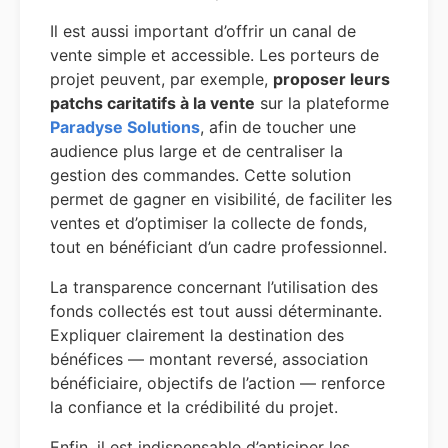
Il est aussi important d’offrir un canal de
vente simple et accessible. Les porteurs de
projet peuvent, par exemple,
proposer leurs
patchs caritatifs à la vente
sur la plateforme
Paradyse Solutions
, afin de toucher une
audience plus large et de centraliser la
gestion des commandes. Cette solution
permet de gagner en visibilité, de faciliter les
ventes et d’optimiser la collecte de fonds,
tout en bénéficiant d’un cadre professionnel.
La transparence concernant l’utilisation des
fonds collectés est tout aussi déterminante.
Expliquer clairement la destination des
bénéfices — montant reversé, association
bénéficiaire, objectifs de l’action — renforce
la confiance et la crédibilité du projet.
Enfin, il est indispensable d’anticiper les