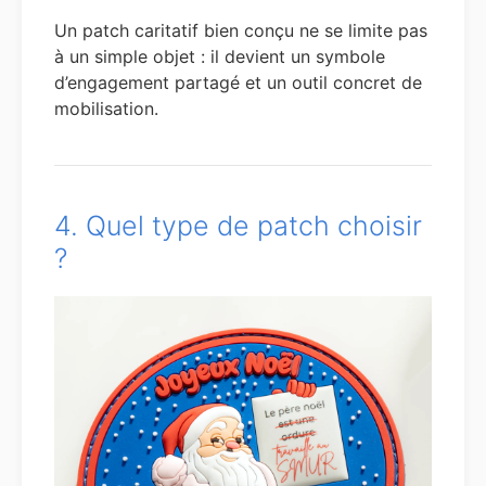
Un patch caritatif bien conçu ne se limite pas
à un simple objet : il devient un symbole
d’engagement partagé et un outil concret de
mobilisation.
4. Quel type de patch choisir
?