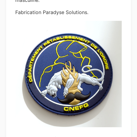
masculine.
Fabrication Paradyse Solutions.