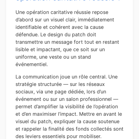
Une opération caritative réussie repose
d’abord sur un visuel clair, immédiatement
identifiable et cohérent avec la cause
défendue. Le design du patch doit
transmettre un message fort tout en restant
lisible et impactant, que ce soit sur un
uniforme, une veste ou un stand
événementiel.
La communication joue un rôle central. Une
stratégie structurée — sur les réseaux
sociaux, via une page dédiée, lors d’un
événement ou sur un salon professionnel —
permet d’amplifier la visibilité de l’opération
et d’en maximiser l’impact. Mettre en avant le
visuel du patch, expliquer la cause soutenue
et rappeler la finalité des fonds collectés sont
des leviers essentiels pour mobiliser.