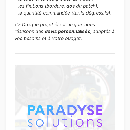
– les finitions (bordure, dos du patch),
– la quantité commandée (tarifs dégressifs).
👉 Chaque projet étant unique, nous
réalisons des
devis personnalisés
, adaptés à
vos besoins et à votre budget.