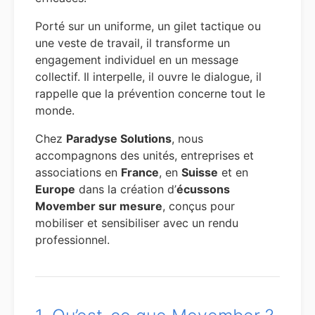
Porté sur un uniforme, un gilet tactique ou
une veste de travail, il transforme un
engagement individuel en un message
collectif. Il interpelle, il ouvre le dialogue, il
rappelle que la prévention concerne tout le
monde.
Chez
Paradyse Solutions
, nous
accompagnons des unités, entreprises et
associations en
France
, en
Suisse
et en
Europe
dans la création d’
écussons
Movember sur mesure
, conçus pour
mobiliser et sensibiliser avec un rendu
professionnel.