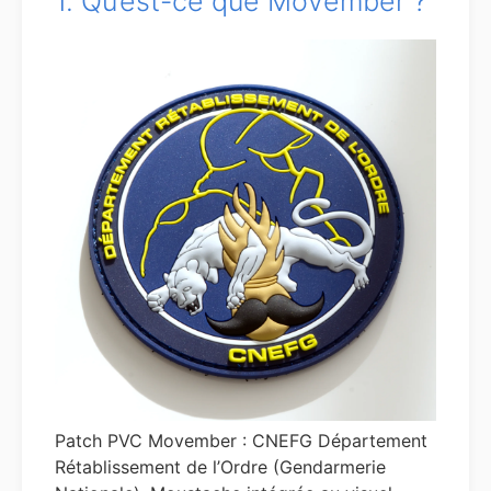
1. Qu’est-ce que Movember ?
Patch PVC Movember : CNEFG Département
Rétablissement de l’Ordre (Gendarmerie