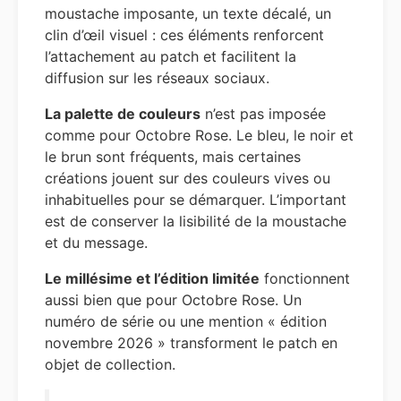
moustache imposante, un texte décalé, un
clin d’œil visuel : ces éléments renforcent
l’attachement au patch et facilitent la
diffusion sur les réseaux sociaux.
La palette de couleurs
n’est pas imposée
comme pour Octobre Rose. Le bleu, le noir et
le brun sont fréquents, mais certaines
créations jouent sur des couleurs vives ou
inhabituelles pour se démarquer. L’important
est de conserver la lisibilité de la moustache
et du message.
Le millésime et l’édition limitée
fonctionnent
aussi bien que pour Octobre Rose. Un
numéro de série ou une mention « édition
novembre 2026 » transforment le patch en
objet de collection.