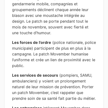
gendarmerie mobile, compagnies et
groupements déclinent chaque année leur
blason avec une moustache intégrée au
design. Le patch se porte pendant tout le
mois de novembre, souvent avec fierté et
une touche d’humour.
Les forces de l’ordre
(police nationale, police
municipale) participent de plus en plus à la
campagne. Le patch Movember humanise
l’uniforme et crée un lien de proximité avec le
public.
Les services de secours
(pompiers, SAMU,
ambulanciers) y voient un prolongement
naturel de leur mission de prévention. Porter
un patch Movember, c’est rappeler que
prendre soin de sa santé fait partie du métier.