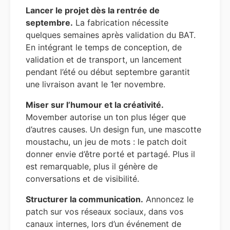
Lancer le projet dès la rentrée de
septembre.
La fabrication nécessite
quelques semaines après validation du BAT.
En intégrant le temps de conception, de
validation et de transport, un lancement
pendant l’été ou début septembre garantit
une livraison avant le 1er novembre.
Miser sur l’humour et la créativité.
Movember autorise un ton plus léger que
d’autres causes. Un design fun, une mascotte
moustachu, un jeu de mots : le patch doit
donner envie d’être porté et partagé. Plus il
est remarquable, plus il génère de
conversations et de visibilité.
Structurer la communication.
Annoncez le
patch sur vos réseaux sociaux, dans vos
canaux internes, lors d’un événement de