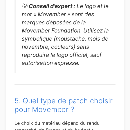
💡
Conseil d’expert :
Le logo et le
mot « Movember » sont des
marques déposées de la
Movember Foundation. Utilisez la
symbolique (moustache, mois de
novembre, couleurs) sans
reproduire le logo officiel, sauf
autorisation expresse.
5. Quel type de patch choisir
pour Movember ?
Le choix du matériau dépend du rendu