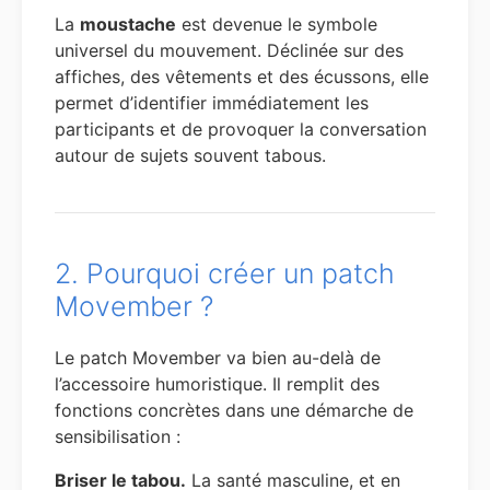
La
moustache
est devenue le symbole
universel du mouvement. Déclinée sur des
affiches, des vêtements et des écussons, elle
permet d’identifier immédiatement les
participants et de provoquer la conversation
autour de sujets souvent tabous.
2. Pourquoi créer un patch
Movember ?
Le patch Movember va bien au-delà de
l’accessoire humoristique. Il remplit des
fonctions concrètes dans une démarche de
sensibilisation :
Briser le tabou.
La santé masculine, et en