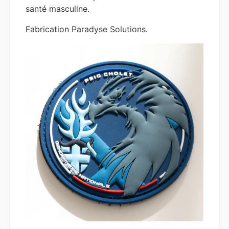
santé masculine.
Fabrication Paradyse Solutions.