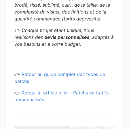
brodé, tissé, sublimé, cuir), de la taille, de la
complexité du visuel, des finitions et de la
quantité commandée (tarifs dégressifs).
👉 Chaque projet étant unique, nous
réalisons des
devis personnalisés
, adaptés à
vos besoins et à votre budget.
👉
Retour au guide complet des types de
patchs
👉
Retour à l’article pilier : Patchs caritatifs
personnalisés