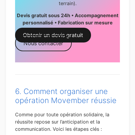
terrain).
Devis gratuit sous 24h • Accompagnement
personnalisé • Fabrication sur mesure
Obtenir un devis gratuit
Nous contacter
6. Comment organiser une
opération Movember réussie
Comme pour toute opération solidaire, la
réussite repose sur l’anticipation et la
communication. Voici les étapes clés :