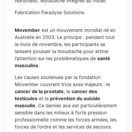
Nationale). Moustache intégrée au visuel.
Fabrication Paradyse Solutions.
Movember
est un mouvement mondial né en
Australie en 2003. Le principe : pendant tout
le mois de novembre, les participants se
laissent pousser la moustache pour attirer
l’attention sur les problématiques de
santé
masculine
.
Les causes soutenues par la fondation
Movember couvrent trois axes majeurs : le
cancer de la prostate
, le
cancer des
testicules
et la
prévention du suicide
masculin
. Ce dernier axe est particulièrement
sensible dans les milieux à forte pression
professionnelle comme les forces armées, les
forces de l’ordre et les services de secours.