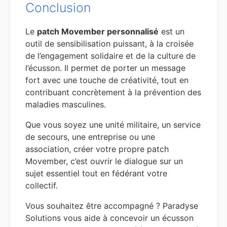
Conclusion
Le
patch Movember personnalisé
est un
outil de sensibilisation puissant, à la croisée
de l’engagement solidaire et de la culture de
l’écusson. Il permet de porter un message
fort avec une touche de créativité, tout en
contribuant concrètement à la prévention des
maladies masculines.
Que vous soyez une unité militaire, un service
de secours, une entreprise ou une
association, créer votre propre patch
Movember, c’est ouvrir le dialogue sur un
sujet essentiel tout en fédérant votre
collectif.
Vous souhaitez être accompagné ? Paradyse
Solutions vous aide à concevoir un écusson