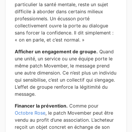
particulier la santé mentale, reste un sujet
difficile à aborder dans certains milieux
professionnels. Un écusson porté
collectivement ouvre la porte au dialogue
sans forcer la confidence. Il dit simplement :
« on en parle, et c’est normal. »
Afficher un engagement de groupe.
Quand
une unité, un service ou une équipe porte le
même patch Movember, le message prend
une autre dimension. Ce n’est plus un individu
qui sensibilise, c’est un collectif qui s’engage.
L’effet de groupe renforce la légitimité du
message.
Financer la prévention.
Comme pour
Octobre Rose
, le patch Movember peut être
vendu au profit d’une association. L’acheteur
reçoit un objet concret en échange de son