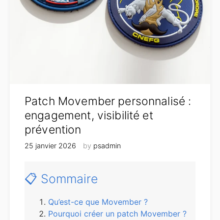
Patch Movember personnalisé :
engagement, visibilité et
prévention
25 janvier 2026
by
psadmin
📋 Sommaire
Qu’est-ce que Movember ?
Pourquoi créer un patch Movember ?