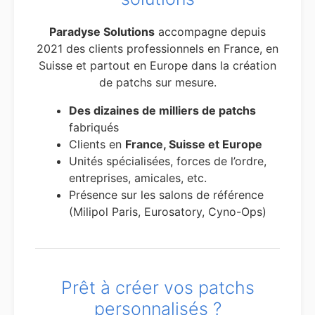
Paradyse Solutions
accompagne depuis
2021 des clients professionnels en France, en
Suisse et partout en Europe dans la création
de patchs sur mesure.
Des dizaines de milliers de patchs
fabriqués
Clients en
France, Suisse et Europe
Unités spécialisées, forces de l’ordre,
entreprises, amicales, etc.
Présence sur les salons de référence
(Milipol Paris, Eurosatory, Cyno-Ops)
Prêt à créer vos patchs
personnalisés ?