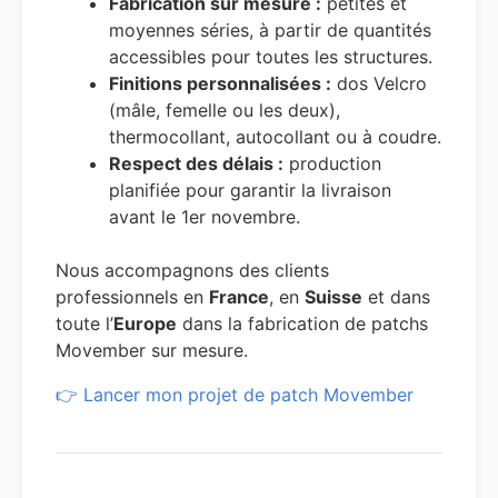
Fabrication sur mesure :
petites et
moyennes séries, à partir de quantités
accessibles pour toutes les structures.
Finitions personnalisées :
dos Velcro
(mâle, femelle ou les deux),
thermocollant, autocollant ou à coudre.
Respect des délais :
production
planifiée pour garantir la livraison
avant le 1er novembre.
Nous accompagnons des clients
professionnels en
France
, en
Suisse
et dans
toute l’
Europe
dans la fabrication de patchs
Movember sur mesure.
👉 Lancer mon projet de patch Movember