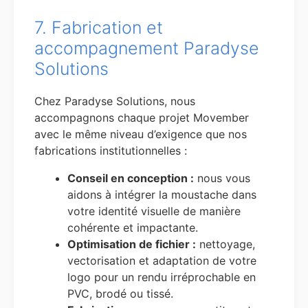
7. Fabrication et
accompagnement Paradyse
Solutions
Chez Paradyse Solutions, nous
accompagnons chaque projet Movember
avec le même niveau d’exigence que nos
fabrications institutionnelles :
Conseil en conception :
nous vous
aidons à intégrer la moustache dans
votre identité visuelle de manière
cohérente et impactante.
Optimisation de fichier :
nettoyage,
vectorisation et adaptation de votre
logo pour un rendu irréprochable en
PVC, brodé ou tissé.