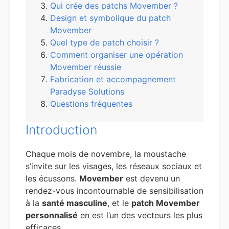
Qui crée des patchs Movember ?
Design et symbolique du patch
Movember
Quel type de patch choisir ?
Comment organiser une opération
Movember réussie
Fabrication et accompagnement
Paradyse Solutions
Questions fréquentes
Introduction
Chaque mois de novembre, la moustache
s’invite sur les visages, les réseaux sociaux et
les écussons.
Movember
est devenu un
rendez-vous incontournable de sensibilisation
à la
santé masculine
, et le
patch Movember
personnalisé
en est l’un des vecteurs les plus
efficaces.