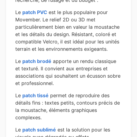
recherché, de l’usage et du budget :
Le
patch PVC
est le plus populaire pour
Movember. Le relief 2D ou 3D met
particulièrement bien en valeur la moustache
et les détails du design. Résistant, coloré et
compatible Velcro, il est idéal pour les unités
terrain et les environnements exigeants.
Le
patch brodé
apporte un rendu classique
et texturé. Il convient aux entreprises et
associations qui souhaitent un écusson sobre
et professionnel.
Le
patch tissé
permet de reproduire des
détails fins : textes petits, contours précis de
la moustache, éléments graphiques
complexes.
Le
patch sublimé
est la solution pour les