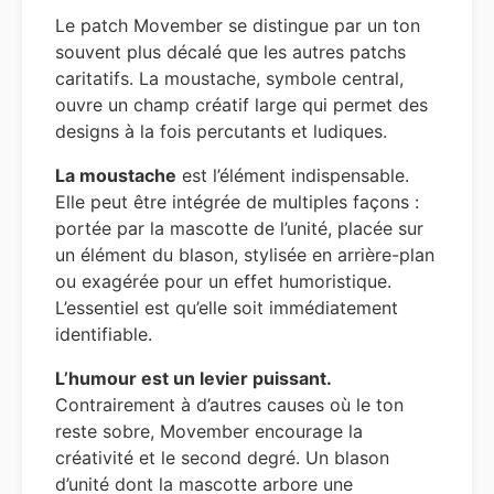
Le patch Movember se distingue par un ton
souvent plus décalé que les autres patchs
caritatifs. La moustache, symbole central,
ouvre un champ créatif large qui permet des
designs à la fois percutants et ludiques.
La moustache
est l’élément indispensable.
Elle peut être intégrée de multiples façons :
portée par la mascotte de l’unité, placée sur
un élément du blason, stylisée en arrière-plan
ou exagérée pour un effet humoristique.
L’essentiel est qu’elle soit immédiatement
identifiable.
L’humour est un levier puissant.
Contrairement à d’autres causes où le ton
reste sobre, Movember encourage la
créativité et le second degré. Un blason
d’unité dont la mascotte arbore une