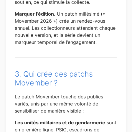
soutien, ce qui stimule la collecte.
Marquer l’édition.
Un patch millésimé («
Movember 2026 ») crée un rendez-vous
annuel. Les collectionneurs attendent chaque
nouvelle version, et la série devient un
marqueur temporel de l’engagement.
3. Qui crée des patchs
Movember ?
Le patch Movember touche des publics
variés, unis par une même volonté de
sensibiliser de manière visible :
Les unités militaires et de gendarmerie
sont
en première ligne. PSIG, escadrons de