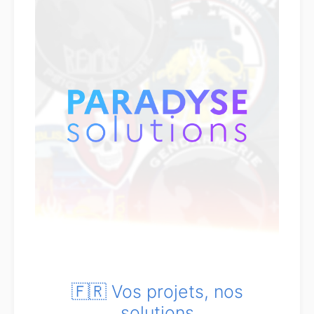
🇫🇷 Vos projets, nos
solutions