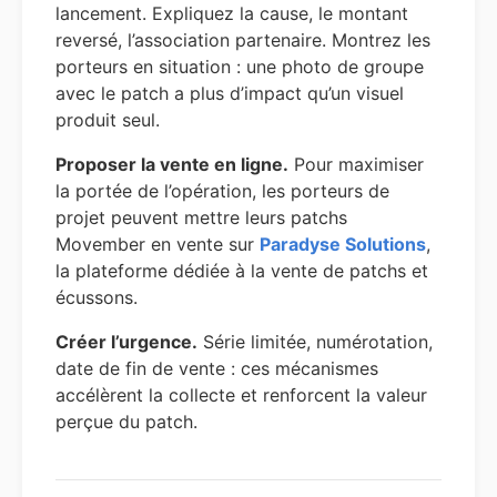
lancement. Expliquez la cause, le montant
reversé, l’association partenaire. Montrez les
porteurs en situation : une photo de groupe
avec le patch a plus d’impact qu’un visuel
produit seul.
Proposer la vente en ligne.
Pour maximiser
la portée de l’opération, les porteurs de
projet peuvent mettre leurs patchs
Movember en vente sur
Paradyse Solutions
,
la plateforme dédiée à la vente de patchs et
écussons.
Créer l’urgence.
Série limitée, numérotation,
date de fin de vente : ces mécanismes
accélèrent la collecte et renforcent la valeur
perçue du patch.