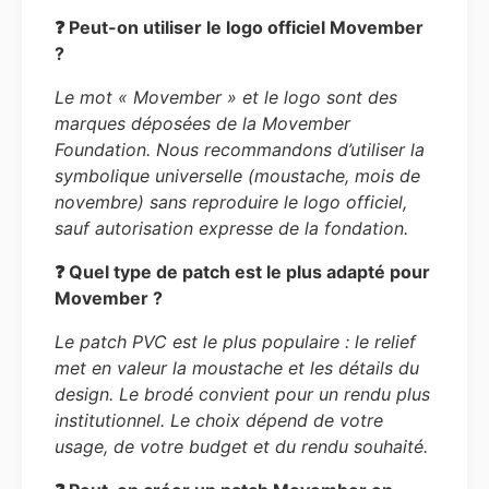
❓ Peut-on utiliser le logo officiel Movember
?
Le mot « Movember » et le logo sont des
marques déposées de la Movember
Foundation. Nous recommandons d’utiliser la
symbolique universelle (moustache, mois de
novembre) sans reproduire le logo officiel,
sauf autorisation expresse de la fondation.
❓ Quel type de patch est le plus adapté pour
Movember ?
Le patch PVC est le plus populaire : le relief
met en valeur la moustache et les détails du
design. Le brodé convient pour un rendu plus
institutionnel. Le choix dépend de votre
usage, de votre budget et du rendu souhaité.