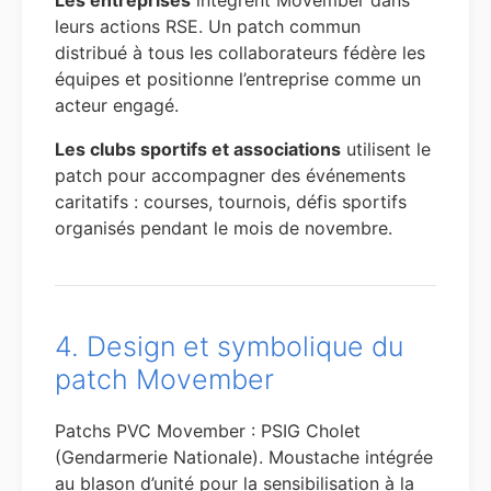
Les entreprises
intègrent Movember dans
leurs actions RSE. Un patch commun
distribué à tous les collaborateurs fédère les
équipes et positionne l’entreprise comme un
acteur engagé.
Les clubs sportifs et associations
utilisent le
patch pour accompagner des événements
caritatifs : courses, tournois, défis sportifs
organisés pendant le mois de novembre.
4. Design et symbolique du
patch Movember
Patchs PVC Movember : PSIG Cholet
(Gendarmerie Nationale). Moustache intégrée
au blason d’unité pour la sensibilisation à la