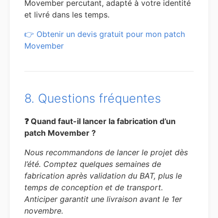
Movember percutant, adapté à votre identité
et livré dans les temps.
👉 Obtenir un devis gratuit pour mon patch
Movember
8. Questions fréquentes
❓ Quand faut-il lancer la fabrication d’un
patch Movember ?
Nous recommandons de lancer le projet dès
l’été. Comptez quelques semaines de
fabrication après validation du BAT, plus le
temps de conception et de transport.
Anticiper garantit une livraison avant le 1er
novembre.