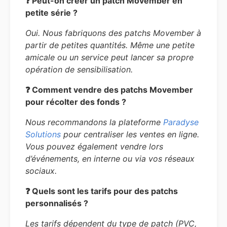
❓ Peut-on créer un patch Movember en
petite série ?
Oui. Nous fabriquons des patchs Movember à
partir de petites quantités. Même une petite
amicale ou un service peut lancer sa propre
opération de sensibilisation.
❓ Comment vendre des patchs Movember
pour récolter des fonds ?
Nous recommandons la plateforme
Paradyse
Solutions
pour centraliser les ventes en ligne.
Vous pouvez également vendre lors
d’événements, en interne ou via vos réseaux
sociaux.
❓ Quels sont les tarifs pour des patchs
personnalisés ?
Les tarifs dépendent du type de patch (PVC,