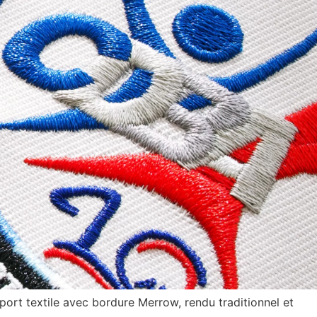
port textile avec bordure Merrow, rendu traditionnel et