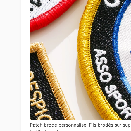
Patch brodé personnalisé. Fils brodés sur sup