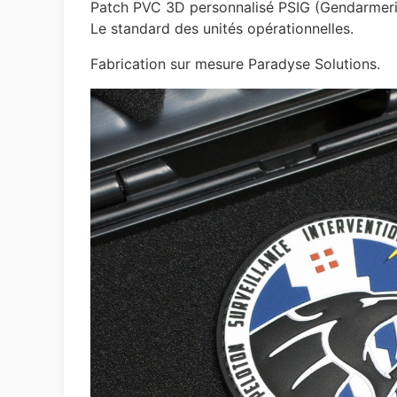
Patch PVC 3D personnalisé PSIG (Gendarmerie N
Le standard des unités opérationnelles.
Fabrication sur mesure Paradyse Solutions.