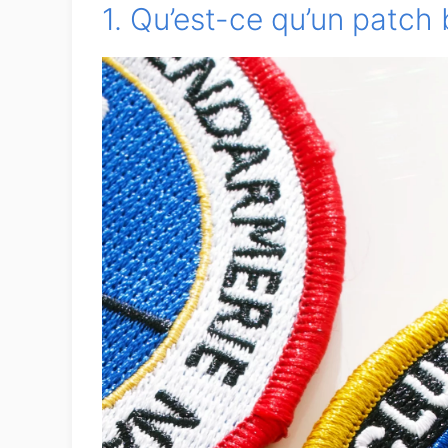
1. Qu’est-ce qu’un patch