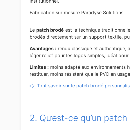
institutionnel.
Fabrication sur mesure Paradyse Solutions.
Le
patch brodé
est la technique traditionnelle
brodés directement sur un support textile, pu
Avantages :
rendu classique et authentique, a
léger relief pour les logos simples, idéal pour
Limites :
moins adapté aux environnements humi
restituer, moins résistant que le PVC en usage 
👉 Tout savoir sur le patch brodé personnali
2. Qu’est-ce qu’un patch