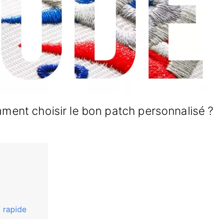
ment choisir le bon patch personnalisé ?
 rapide