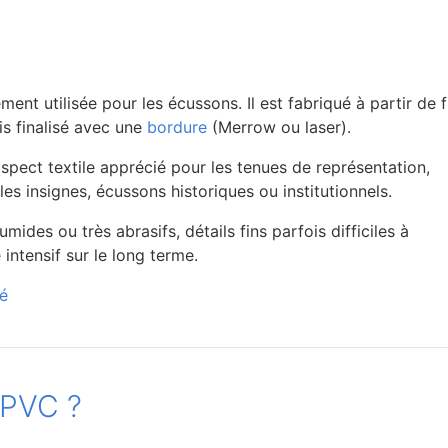
ment utilisée pour les écussons. Il est fabriqué à partir de f
is finalisé avec une
bordure
(Merrow ou laser).
spect textile apprécié pour les tenues de représentation,
 les insignes, écussons historiques ou institutionnels.
des ou très abrasifs, détails fins parfois difficiles à
intensif sur le long terme.
sé
 PVC ?