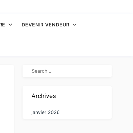
RE
DEVENIR VENDEUR
Archives
janvier 2026