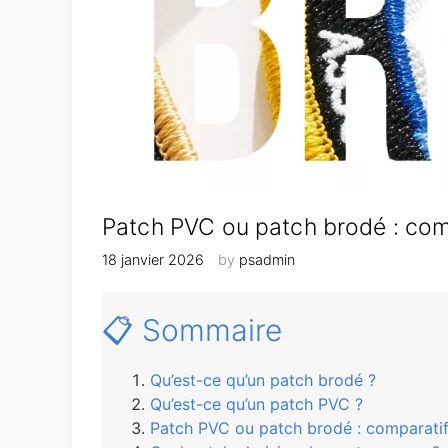
Patch PVC ou patch brodé : com
18 janvier 2026
by
psadmin
📋 Sommaire
Qu’est-ce qu’un patch brodé ?
Qu’est-ce qu’un patch PVC ?
Patch PVC ou patch brodé : comparatif