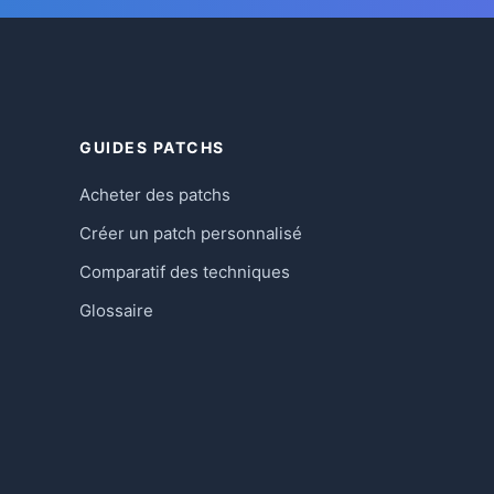
GUIDES PATCHS
Acheter des patchs
Créer un patch personnalisé
Comparatif des techniques
Glossaire