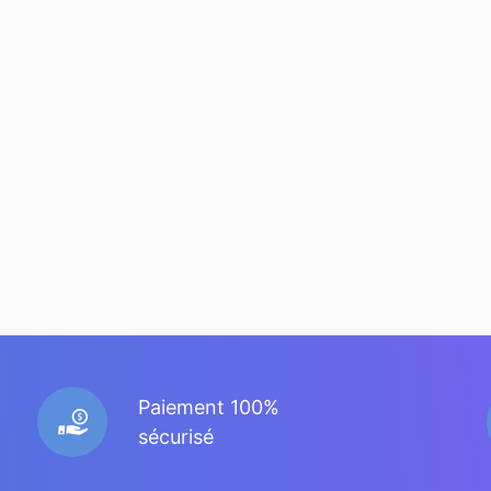
Paiement 100%
sécurisé