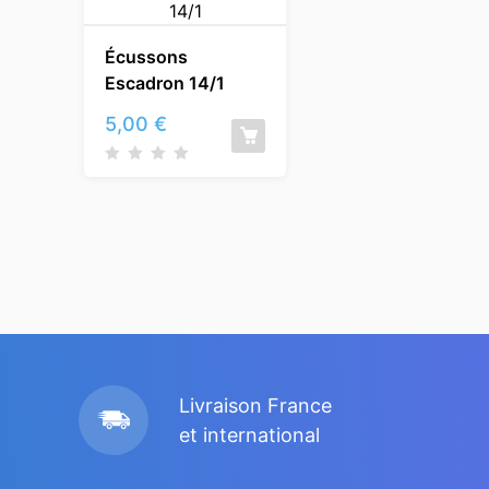
Écussons
Escadron 14/1
5,00
€
Livraison France
et international