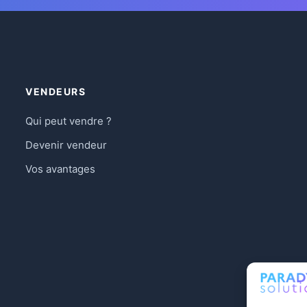
VENDEURS
Qui peut vendre ?
Devenir vendeur
Vos avantages