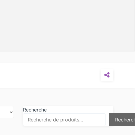
Recherche
Recherc