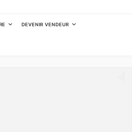
RE
DEVENIR VENDEUR