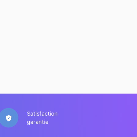
Satisfaction
garantie