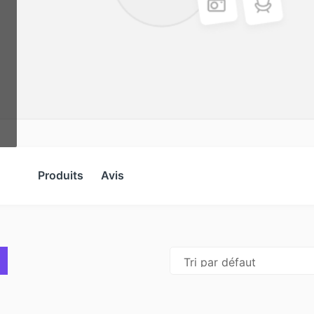
Produits
Avis