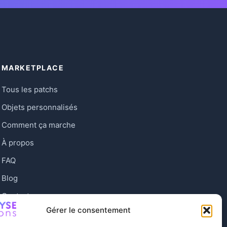
MARKETPLACE
Tous les patchs
Objets personnalisés
Comment ça marche
À propos
FAQ
Blog
Contact
Gérer le consentement